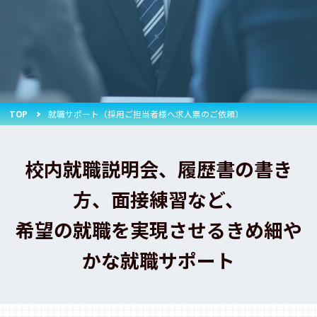
TOP
就職サポート（採用ご担当者様へ求人票のご依頼）
校内就職説明会、履歴書の書き
方、面接練習など、
希望の就職を実現させるきめ細や
かな就職サポート