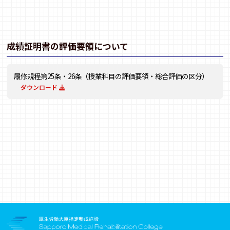
成績証明書の評価要領について
履修規程第25条・26条（授業科目の評価要領・総合評価の区分）
ダウンロード