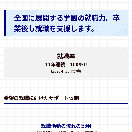
全国に展開する学園の就職力。卒
業後も就職を支援します。
就職率
11年連続 100％!!
(2026年３月実績)
希望の就職に向けたサポート体制
就職活動の流れの説明